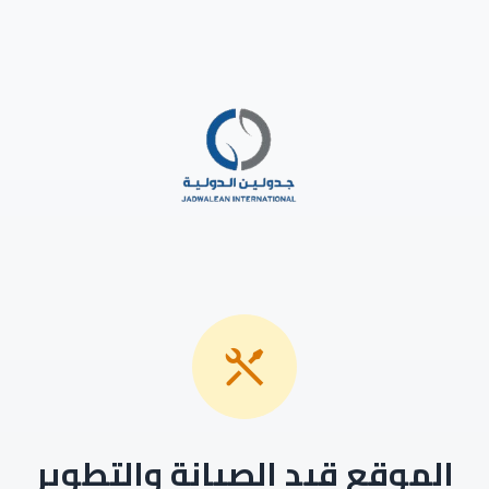
الموقع قيد الصيانة والتطوير